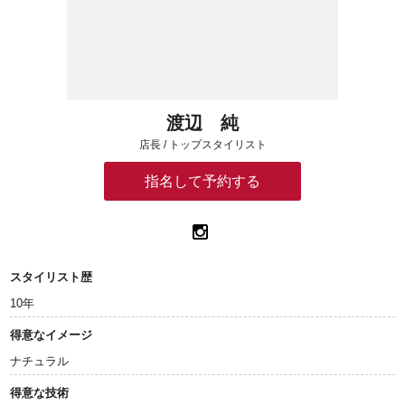
渡辺 純
店長 / トップスタイリスト
指名して予約する
スタイリスト歴
10年
得意なイメージ
ナチュラル
得意な技術