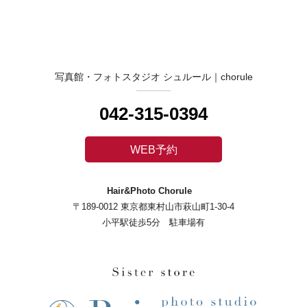
写真館・フォトスタジオ シュルール｜chorule
042-315-0394
WEB予約
Hair&Photo Chorule
〒189-0012 東京都東村山市萩山町1-30-4
小平駅徒歩5分 駐車場有