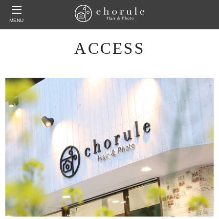
MENU
ACCESS