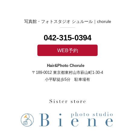
写真館・フォトスタジオ シュルール｜chorule
042-315-0394
WEB予約
Hair&Photo Chorule
〒189-0012 東京都東村山市萩山町1-30-4
小平駅徒歩5分 駐車場有