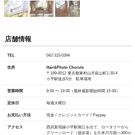
店舗情報
TEL
042-315-0394
住所
Hair&Photo Chorule
〒189-0012 東京都東村山市萩山町1-30-4
小平駅徒歩5分 駐車場有
営業時間
9:00 〜 19:00（最終撮影開始時間 15:00）
定休日
毎週火曜日
お支払い方法
現金 / クレジットカード / Paypay
アクセス
西武新宿線小平駅南口を出て、ロータリーから
グリーンロード（遊歩道）を久米川方面へ300ｍ