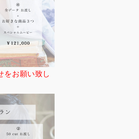
わせをお願い致し