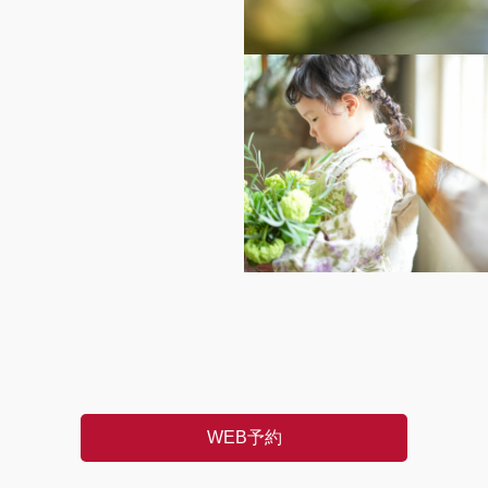
WEB予約