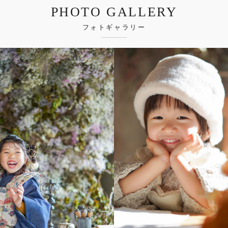
PHOTO GALLERY
フォトギャラリー