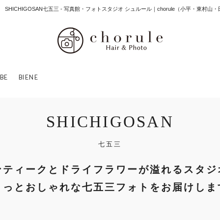
SHICHIGOSAN七五三 - 写真館・フォトスタジオ シュルール｜chorule（小平・東
BE
BIENE
SHICHIGOSAN
七五三
ンティークとドライフラワーが溢れるスタジ
ょっとおしゃれな七五三フォトをお届けしま