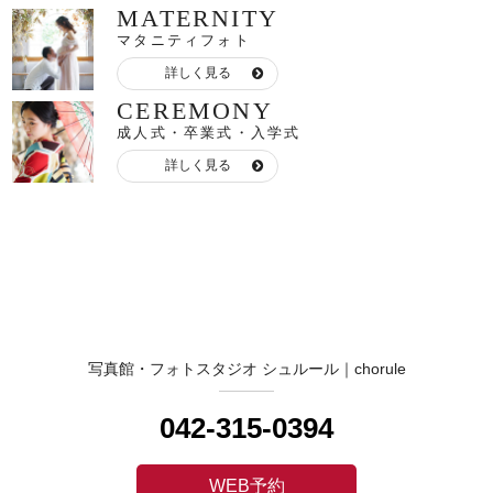
MATERNITY
マタニティフォト
詳しく見る
CEREMONY
成人式・卒業式・入学式
詳しく見る
写真館・フォトスタジオ シュルール｜chorule
042-315-0394
WEB予約