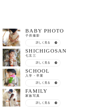
BABY PHOTO
子供撮影
詳しく見る
SHICHIGOSAN
七五三
詳しく見る
SCHOOL
入学・卒業
詳しく見る
FAMILY
家族写真
詳しく見る