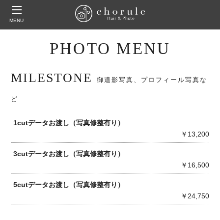
MENU
PHOTO MENU
MILESTONE
御遺影写真、プロフィール写真な
ど
1cutデータお渡し（写真修整有り）
￥13,200
3cutデータお渡し（写真修整有り）
￥16,500
5cutデータお渡し（写真修整有り）
￥24,750