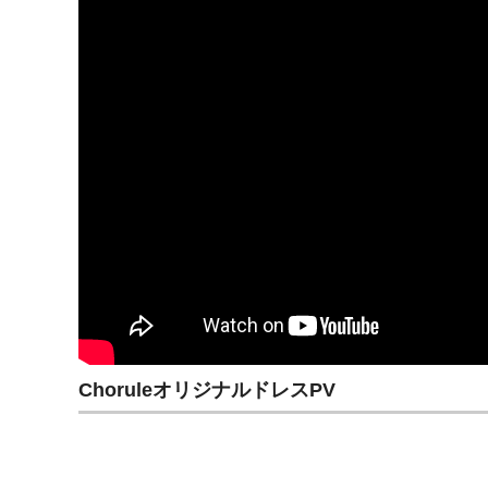
ChoruleオリジナルドレスPV