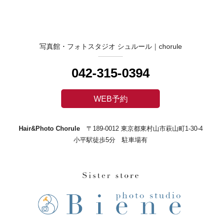
写真館・フォトスタジオ シュルール｜chorule
042-315-0394
WEB予約
Hair&Photo Chorule
〒189-0012 東京都東村山市萩山町1-30-4
小平駅徒歩5分 駐車場有