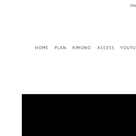
Ch
HOME
PLAN
KIMONO
ACCESS
YOUTU