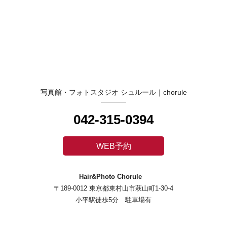
写真館・フォトスタジオ シュルール｜chorule
042-315-0394
WEB予約
Hair&Photo Chorule
〒189-0012 東京都東村山市萩山町1-30-4
小平駅徒歩5分 駐車場有