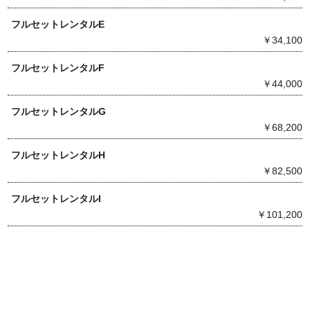
フルセットレンタルE
￥34,100
フルセットレンタルF
￥44,000
フルセットレンタルG
￥68,200
フルセットレンタルH
￥82,500
フルセットレンタルI
￥101,200