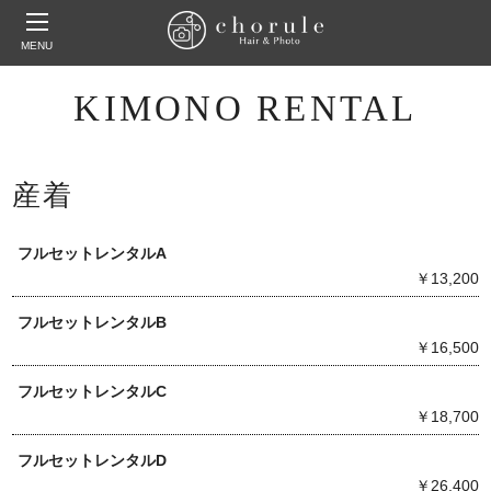
MENU
KIMONO RENTAL
産着
フルセットレンタルA
￥13,200
フルセットレンタルB
￥16,500
フルセットレンタルC
￥18,700
フルセットレンタルD
￥26,400